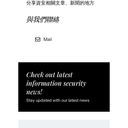
分享資安相關文章、新聞的地方
與我們聯絡
Mail
Check out latest
information security
news!
Stay updated with our latest news