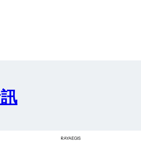
資訊
RAYAEGIS