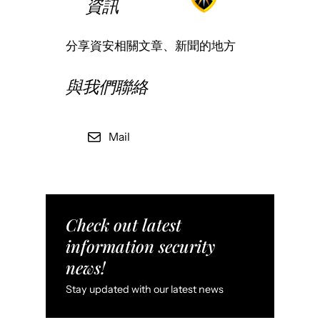
資訊
分享資安相關文章、新聞的地方
與我們聯絡
Mail
Check out latest
information security
news!
Stay updated with our latest news