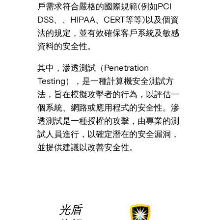
戶需求符合嚴格的國際規範(例如PCI
DSS、、HIPAA、CERT等等)以及個資
法的規定，並有效確保客戶系統及敏感
資料的安全性。
其中，滲透測試（Penetration
Testing），是一種計算機安全測試方
法，旨在模擬攻擊者的行為，以評估一
個系統、網路或應用程式的安全性。滲
透測試是一種授權的攻擊，由專業的測
試人員進行，以確定潛在的安全漏洞，
並提供建議以改善安全性。
光盾